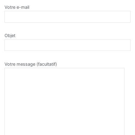
Votre e-mail
Objet
Votre message (facultatif)