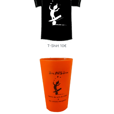
T-Shirt 10€