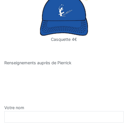
Casquette 4€
Renseignements auprès de Pierrick
Votre nom