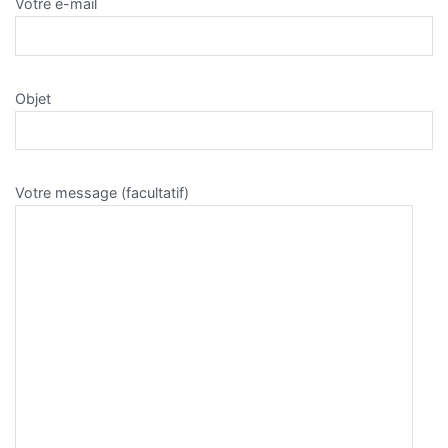
Votre e-mail
Objet
Votre message (facultatif)