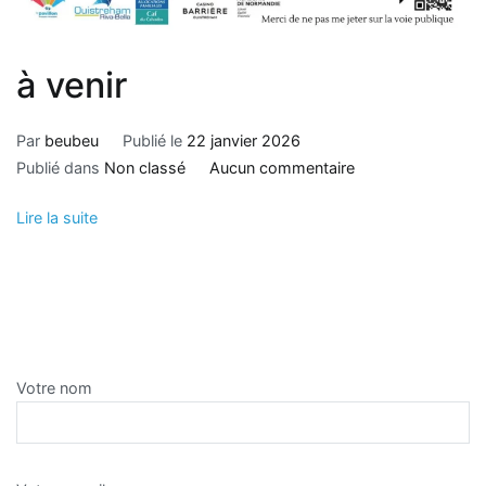
à venir
Par
beubeu
Publié le
22 janvier 2026
sur
Publié dans
Non classé
Aucun commentaire
à
Lire la suite
venir
Votre nom