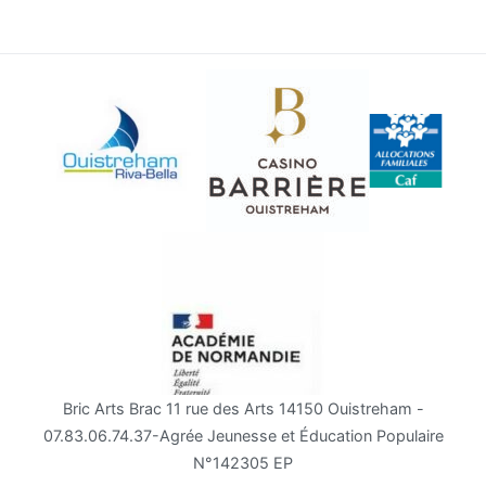
Bric Arts Brac 11 rue des Arts 14150 Ouistreham -
07.83.06.74.37-Agrée Jeunesse et Éducation Populaire
N°142305 EP